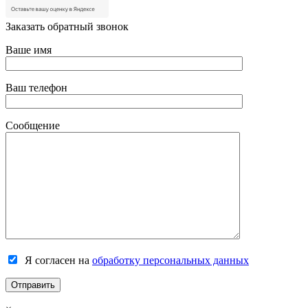
Заказать обратный звонок
Ваше имя
Ваш телефон
Сообщение
Я согласен на
обработку персональных данных