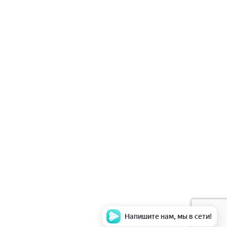
Напишите нам, мы в сети!