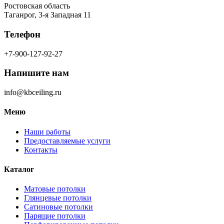
Ростовская область
Таганрог, 3-я Западная 11
Телефон
+7-900-127-92-27
Напишите нам
info@kbceiling.ru
Меню
Наши работы
Предоставляемые услуги
Контакты
Каталог
Матовые потолки
Глянцевые потолки
Сатиновые потолки
Парящие потолки