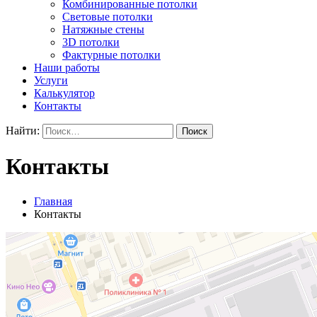
Комбинированные потолки
Световые потолки
Натяжные стены
3D потолки
Фактурные потолки
Наши работы
Услуги
Калькулятор
Контакты
Найти:
Контакты
Главная
Контакты