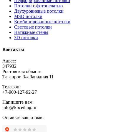
Перфорированные потолки
Потолки с фотопечатью
Двухуровневые потолки
MSD потолки
Комбинированные потолки
Световые потолки
Натяжные стены
3D потолки
Контакты
Адрес:
347932
Ростовская область
Таганрог, 3-я Западная 11
Телефон:
+7-900-127-92-27
Напишите нам:
info@kbceiling.ru
Оставьте ваш отзыв: